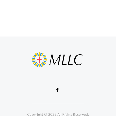
Copyright © 2023 All Rights Reserved.