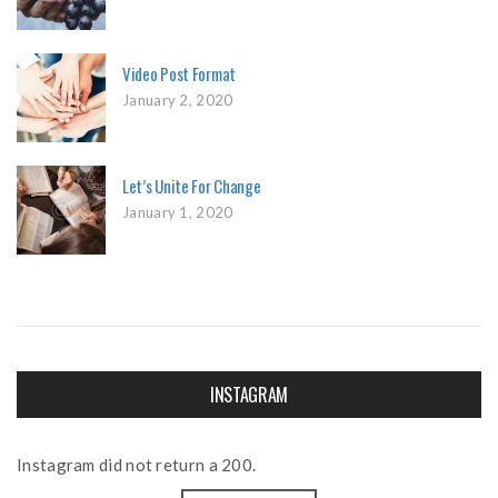
Video Post Format
January 2, 2020
Let’s Unite For Change
January 1, 2020
INSTAGRAM
Instagram did not return a 200.