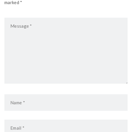
marked *