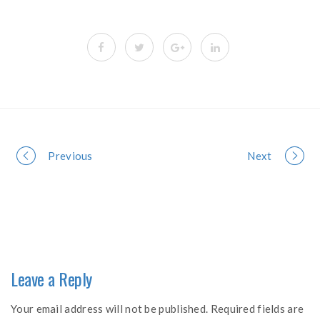
Portfolio
Previous
Next
navigation
Leave a Reply
Your email address will not be published. Required fields are