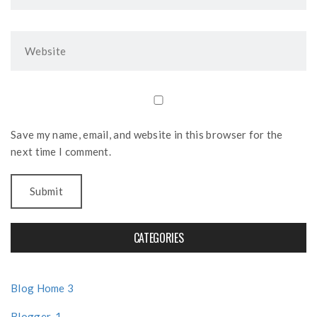
Save my name, email, and website in this browser for the
next time I comment.
CATEGORIES
Blog Home 3
Blogger-1