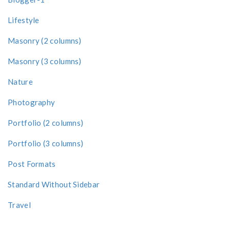
Lifestyle
Masonry (2 columns)
Masonry (3 columns)
Nature
Photography
Portfolio (2 columns)
Portfolio (3 columns)
Post Formats
Standard Without Sidebar
Travel