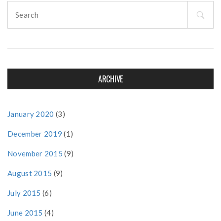
Search
for:
ARCHIVE
January 2020
(3)
December 2019
(1)
November 2015
(9)
August 2015
(9)
July 2015
(6)
June 2015
(4)