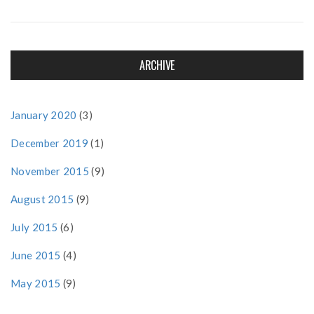
ARCHIVE
January 2020
(3)
December 2019
(1)
November 2015
(9)
August 2015
(9)
July 2015
(6)
June 2015
(4)
May 2015
(9)