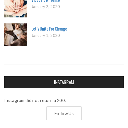
January 2, 2020
Let’s Unite For Change
January 1, 2020
INSTAGRAM
Instagram did not return a 200.
Follow Us