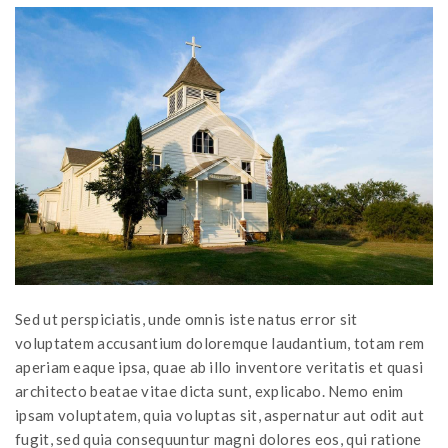
Sed ut perspiciatis, unde omnis iste natus error sit
voluptatem accusantium doloremque laudantium, totam rem
aperiam eaque ipsa, quae ab illo inventore veritatis et quasi
architecto beatae vitae dicta sunt, explicabo. Nemo enim
ipsam voluptatem, quia voluptas sit, aspernatur aut odit aut
fugit, sed quia consequuntur magni dolores eos, qui ratione