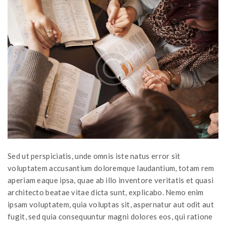
Sed ut perspiciatis, unde omnis iste natus error sit
voluptatem accusantium doloremque laudantium, totam rem
aperiam eaque ipsa, quae ab illo inventore veritatis et quasi
architecto beatae vitae dicta sunt, explicabo. Nemo enim
ipsam voluptatem, quia voluptas sit, aspernatur aut odit aut
fugit, sed quia consequuntur magni dolores eos, qui ratione