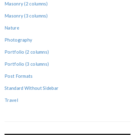
Masonry (2 columns)
Masonry (3 columns)
Nature
Photography
Portfolio (2 columns)
Portfolio (3 columns)
Post Formats
Standard Without Sidebar
Travel