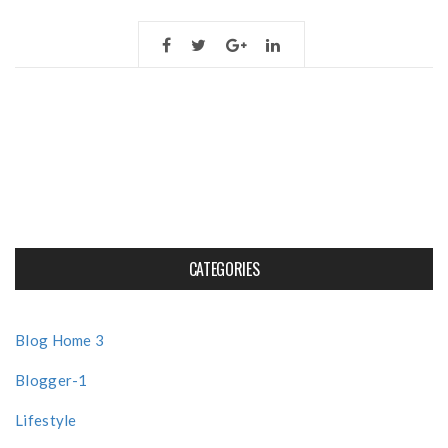
CATEGORIES
Blog Home 3
Blogger-1
Lifestyle