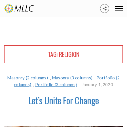
TAG:
RELIGION
Masonry (2 columns)
,
Masonry (3 columns)
,
Portfolio (2
columns)
,
Portfolio (3 columns)
January 1, 2020
Let’s Unite For Change