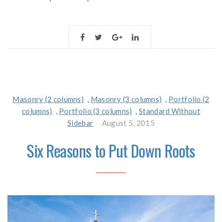
Masonry (2 columns)
,
Masonry (3 columns)
,
Portfolio (2
columns)
,
Portfolio (3 columns)
,
Standard Without
Sidebar
August 5, 2015
Six Reasons to Put Down Roots