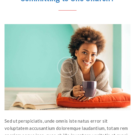
Sed ut perspiciatis, unde omnis iste natus error sit
voluptatem accusantium doloremque laudantium, totam rem