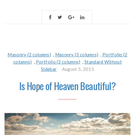
Masonry (2 columns)
,
Masonry (3 columns)
,
Portfolio (2
columns)
,
Portfolio (3 columns)
,
Standard Without
Sidebar
August 5, 2015
Is Hope of Heaven Beautiful?