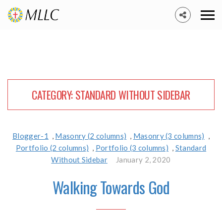
CATEGORY:
STANDARD WITHOUT SIDEBAR
Blogger-1
,
Masonry (2 columns)
,
Masonry (3 columns)
,
Portfolio (2 columns)
,
Portfolio (3 columns)
,
Standard
Without Sidebar
January 2, 2020
Walking Towards God