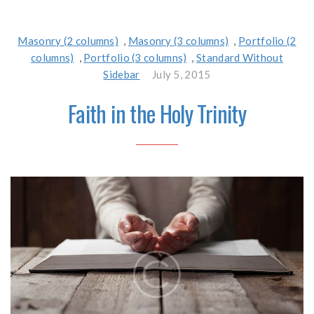
Masonry (2 columns)
,
Masonry (3 columns)
,
Portfolio (2
columns)
,
Portfolio (3 columns)
,
Standard Without
Sidebar
July 5, 2015
Faith in the Holy Trinity