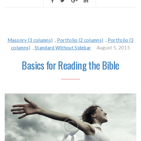
Masonry (3 columns)
,
Portfolio (2 columns)
,
Portfolio (3
columns)
,
Standard Without Sidebar
August 5, 2015
Basics for Reading the Bible