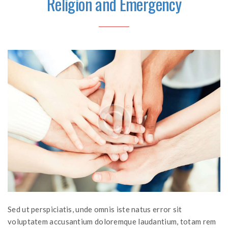
Religion and Emergency‎
Sed ut perspiciatis, unde omnis iste natus error sit
voluptatem accusantium doloremque laudantium, totam rem