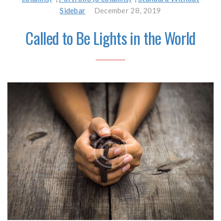
Sidebar
December 28, 2019
Called to Be Lights in the World