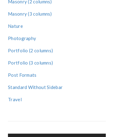
Masonry (2 columns)
Masonry (3 columns)
Nature
Photography
Portfolio (2 columns)
Portfolio (3 columns)
Post Formats
Standard Without Sidebar
Travel