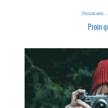
Photography
,
Proin q