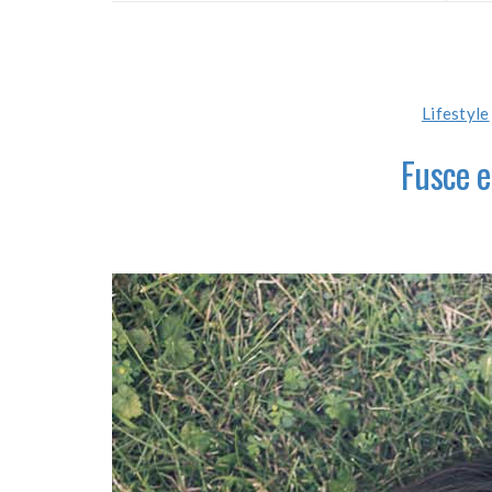
Lifestyle
Fusce e