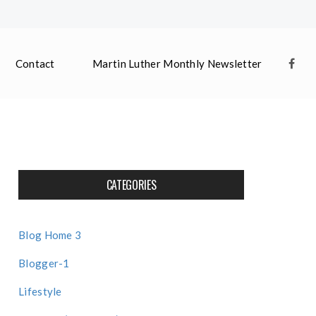
Contact
Martin Luther Monthly Newsletter
CATEGORIES
Blog Home 3
Blogger-1
Lifestyle