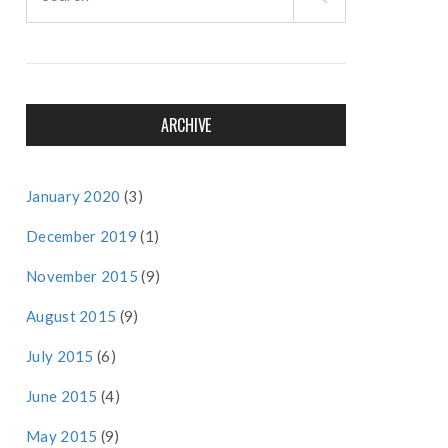
for:
ARCHIVE
January 2020
(3)
December 2019
(1)
November 2015
(9)
August 2015
(9)
July 2015
(6)
June 2015
(4)
May 2015
(9)