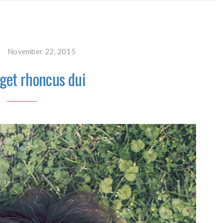
November 22, 2015
get rhoncus dui