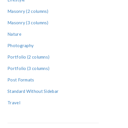
Masonry (2 columns)
Masonry (3 columns)
Nature
Photography
Portfolio (2 columns)
Portfolio (3 columns)
Post Formats
Standard Without Sidebar
Travel