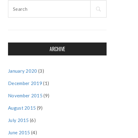
Search
for:
ARCHIVE
January 2020
(3)
December 2019
(1)
November 2015
(9)
August 2015
(9)
July 2015
(6)
June 2015
(4)