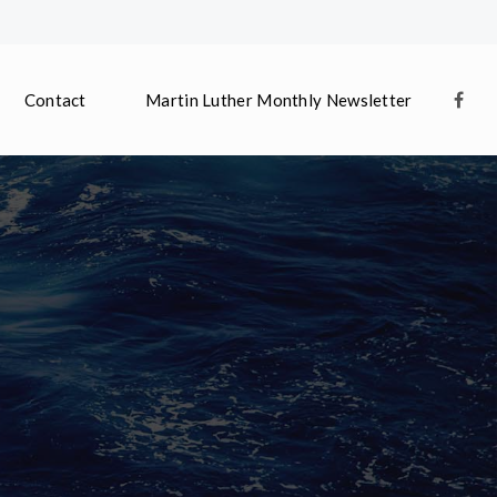
Contact
Martin Luther Monthly Newsletter