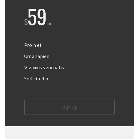
59
$
mo.
Proin et
Urna sapien
Vivamus venenatis
Sollicitudin
Sign Up