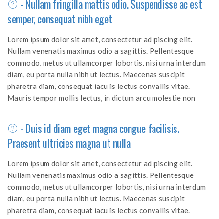
- Nullam fringilla mattis odio. Suspendisse ac est
semper, consequat nibh eget
Lorem ipsum dolor sit amet, consectetur adipiscing elit.
Nullam venenatis maximus odio a sagittis. Pellentesque
commodo, metus ut ullamcorper lobortis, nisi urna interdum
diam, eu porta nulla nibh ut lectus. Maecenas suscipit
pharetra diam, consequat iaculis lectus convallis vitae.
Mauris tempor mollis lectus, in dictum arcu molestie non
- Duis id diam eget magna congue facilisis.
Praesent ultricies magna ut nulla
Lorem ipsum dolor sit amet, consectetur adipiscing elit.
Nullam venenatis maximus odio a sagittis. Pellentesque
commodo, metus ut ullamcorper lobortis, nisi urna interdum
diam, eu porta nulla nibh ut lectus. Maecenas suscipit
pharetra diam, consequat iaculis lectus convallis vitae.