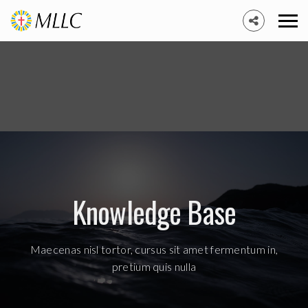
Knowledge Base
Maecenas nisl tortor, cursus sit amet fermentum in,
pretium quis nulla