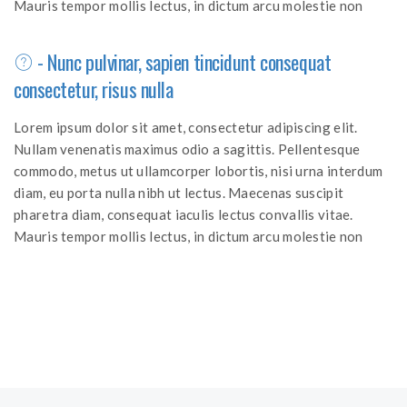
Mauris tempor mollis lectus, in dictum arcu molestie non
- Nunc pulvinar, sapien tincidunt consequat
consectetur, risus nulla
Lorem ipsum dolor sit amet, consectetur adipiscing elit.
Nullam venenatis maximus odio a sagittis. Pellentesque
commodo, metus ut ullamcorper lobortis, nisi urna interdum
diam, eu porta nulla nibh ut lectus. Maecenas suscipit
pharetra diam, consequat iaculis lectus convallis vitae.
Mauris tempor mollis lectus, in dictum arcu molestie non