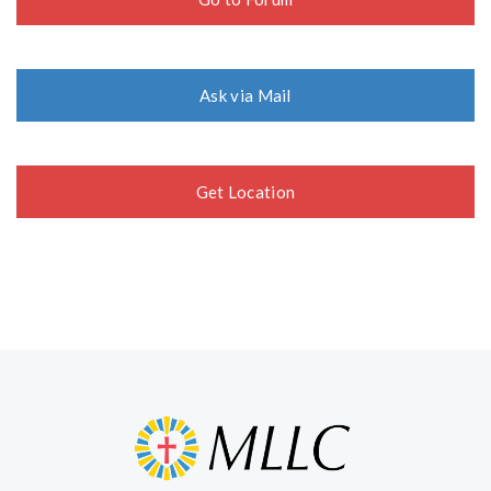
Ask via Mail
Get Location