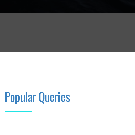
Popular Queries